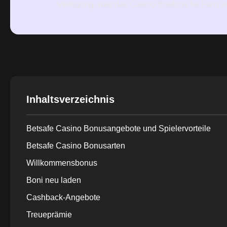
Verfügung, was das Casino-Erlebnis für Fans 
Inhaltsverzeichnis
Betsafe Casino Bonusangebote und Spielervorteile
Betsafe Casino Bonusarten
Willkommensbonus
Boni neu laden
Cashback-Angebote
Treueprämie