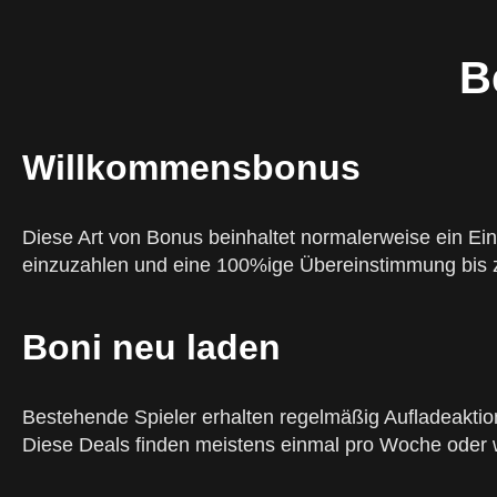
B
Willkommensbonus
Diese Art von Bonus beinhaltet normalerweise ein Ein
einzuzahlen und eine 100%ige Übereinstimmung bis zu
Boni neu laden
Bestehende Spieler erhalten regelmäßig Aufladeaktion
Diese Deals finden meistens einmal pro Woche oder 