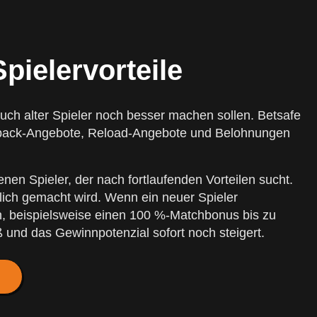
ielervorteile
auch alter Spieler noch besser machen sollen. Betsafe
shback-Angebote, Reload-Angebote und Belohnungen
nen Spieler, der nach fortlaufenden Vorteilen sucht.
utlich gemacht wird. Wenn ein neuer Spieler
en, beispielsweise einen 100 %-Matchbonus bis zu
und das Gewinnpotenzial sofort noch steigert.