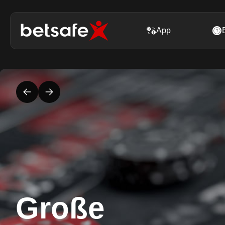
App
Große