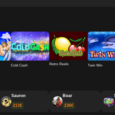
t an
odes
i zu erhalten
en
n
Limits
ino App
Retro Reels
Cold Cash
Twin Win
Sauron
Boar
213€
236€