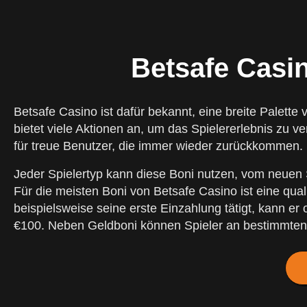
Betsafe Casi
Betsafe Casino ist dafür bekannt, eine breite Palette
bietet viele Aktionen an, um das Spielererlebnis 
für treue Benutzer, die immer wieder zurückkommen.
Jeder Spielertyp kann diese Boni nutzen, vom neuen Sp
Für die meisten Boni von Betsafe Casino ist eine quali
beispielsweise seine erste Einzahlung tätigt, kann 
€100. Neben Geldboni können Spieler an bestimmten S