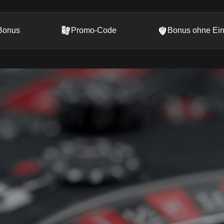
Bonus
Promo-Code
Bonus ohne Ei