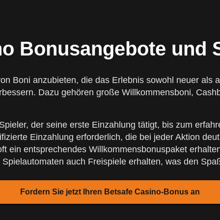
no Bonusangebote und Sp
 von Boni anzubieten, die das Erlebnis sowohl neuer als 
zu verbessern. Dazu gehören große Willkommensboni, Ca
ieler, der seine erste Einzahlung tätigt, bis zum erfahre
fizierte Einzahlung erforderlich, die bei jeder Aktion de
er oft ein entsprechendes Willkommensbonuspaket erhalt
pielautomaten auch Freispiele erhalten, was den Spaß 
Fordern Sie jetzt Ihren Betsafe Casino-Bonus an