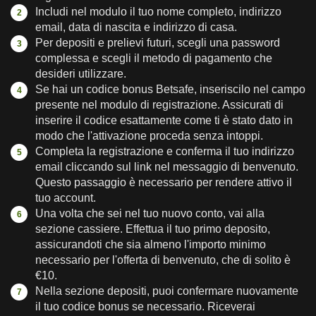
Includi nel modulo il tuo nome completo, indirizzo
email, data di nascita e indirizzo di casa.
Per depositi e prelievi futuri, scegli una password
complessa e scegli il metodo di pagamento che
desideri utilizzare.
Se hai un codice bonus Betsafe, inseriscilo nel campo
presente nel modulo di registrazione. Assicurati di
inserire il codice esattamente come ti è stato dato in
modo che l'attivazione proceda senza intoppi.
Completa la registrazione e conferma il tuo indirizzo
email cliccando sul link nel messaggio di benvenuto.
Questo passaggio è necessario per rendere attivo il
tuo account.
Una volta che sei nel tuo nuovo conto, vai alla
sezione cassiere. Effettua il tuo primo deposito,
assicurandoti che sia almeno l'importo minimo
necessario per l'offerta di benvenuto, che di solito è
€10.
Nella sezione depositi, puoi confermare nuovamente
il tuo codice bonus se necessario. Riceverai