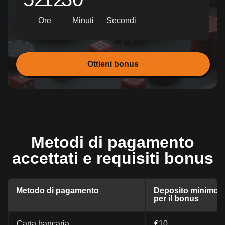
Ore
Minuti
Secondi
Ottieni bonus
Metodi di pagamento
accettati e requisiti bonus
Metodo di pagamento
Deposito minimo
per il bonus
Carta bancaria
€10