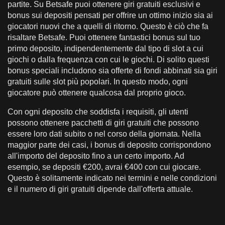
partite. Su Betsafe puoi ottenere giri gratuiti esclusivi e
bonus sui depositi pensati per offrire un ottimo inizio sia ai
giocatori nuovi che a quelli di ritorno. Questo è ciò che fa
risaltare Betsafe. Puoi ottenere fantastici bonus sul tuo
primo deposito, indipendentemente dal tipo di slot a cui
giochi o dalla frequenza con cui le giochi. Di solito questi
bonus speciali includono sia offerte di fondi abbinati sia giri
gratuiti sulle slot più popolari. In questo modo, ogni
giocatore può ottenere qualcosa dal proprio gioco.
Con ogni deposito che soddisfa i requisiti, gli utenti
possono ottenere pacchetti di giri gratuiti che possono
essere loro dati subito o nel corso della giornata. Nella
maggior parte dei casi, i bonus di deposito corrispondono
all'importo del deposito fino a un certo importo. Ad
esempio, se depositi €200, avrai €400 con cui giocare.
Questo è solitamente indicato nei termini e nelle condizioni
e il numero di giri gratuiti dipende dall'offerta attuale.