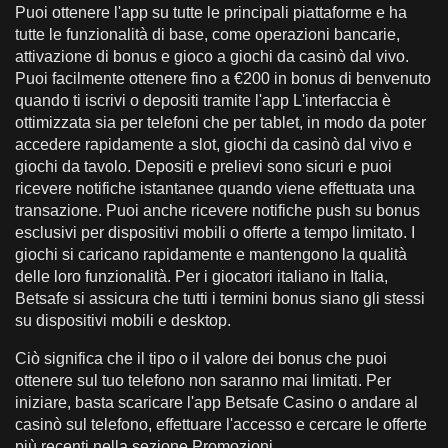
Puoi ottenere l'app su tutte le principali piattaforme e ha
tutte le funzionalità di base, come operazioni bancarie,
attivazione di bonus e gioco a giochi da casinò dal vivo.
Puoi facilmente ottenere fino a €200 in bonus di benvenuto
quando ti iscrivi o depositi tramite l'app L'interfaccia è
ottimizzata sia per telefoni che per tablet, in modo da poter
accedere rapidamente a slot, giochi da casinò dal vivo e
giochi da tavolo. Depositi e prelievi sono sicuri e puoi
ricevere notifiche istantanee quando viene effettuata una
transazione. Puoi anche ricevere notifiche push su bonus
esclusivi per dispositivi mobili o offerte a tempo limitato. I
giochi si caricano rapidamente e mantengono la qualità
delle loro funzionalità. Per i giocatori italiano in Italia,
Betsafe si assicura che tutti i termini bonus siano gli stessi
su dispositivi mobili e desktop.
Ciò significa che il tipo o il valore dei bonus che puoi
ottenere sul tuo telefono non saranno mai limitati. Per
iniziare, basta scaricare l'app Betsafe Casino o andare al
casinò sul telefono, effettuare l'accesso e cercare le offerte
più recenti nella sezione Promozioni.