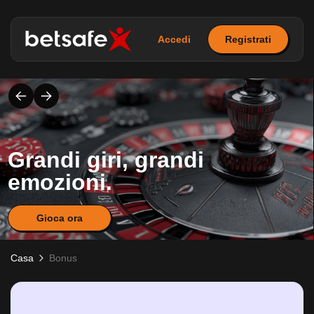
Accedi
Registrati
Grandi giri, grandi
emozioni.
Gioca ora
Casa
Bonus