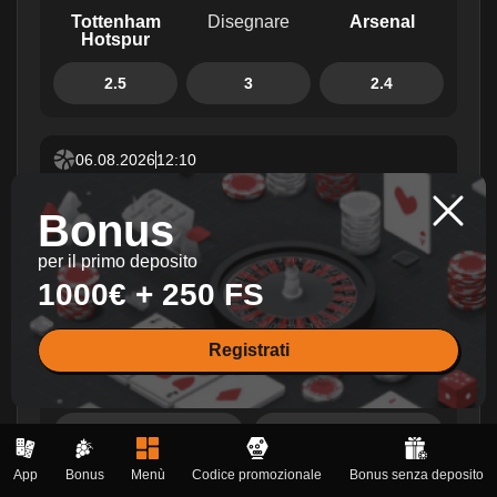
Tottenham
Disegnare
Arsenal
Hotspur
2.5
3
2.4
06.08.2026
12:10
Dallas
Disegnare
Phoenix Suns
Bonus
Mavericks
per il primo deposito
2
3.1
1.9
1000€ + 250 FS
06.08.2026
11:40
Registrati
Simona Halep
Ashleigh Barty
1.95
1.85
App
Bonus
Menù
Codice promozionale
Bonus senza deposito