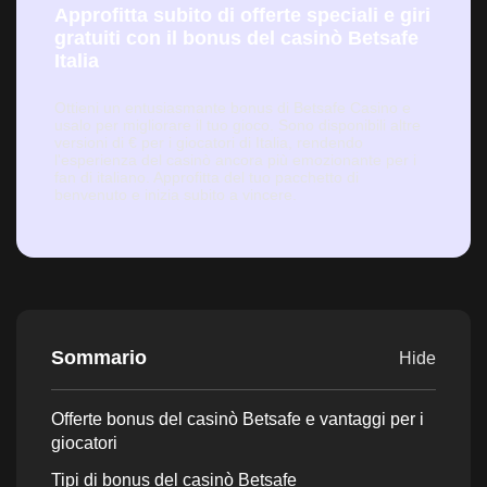
Approfitta subito di offerte speciali e giri
gratuiti con il bonus del casinò Betsafe
Italia
Ottieni un entusiasmante bonus di Betsafe Casino e
usalo per migliorare il tuo gioco. Sono disponibili altre
versioni di € per i giocatori di Italia, rendendo
l'esperienza del casinò ancora più emozionante per i
fan di italiano. Approfitta del tuo pacchetto di
benvenuto e inizia subito a vincere.
Sommario
Hide
Offerte bonus del casinò Betsafe e vantaggi per i
giocatori
Tipi di bonus del casinò Betsafe