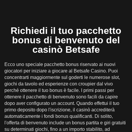
Richiedi il tuo pacchetto
bonus di benvenuto del
casinò Betsafe
Ecco uno speciale pacchetto bonus riservato ai nuovi
giocatori per iniziare a giocare al Betsafe Casino. Puoi
concentrarti maggiormente sul goderti le numerose slot,
giochi da tavolo ed esperienze con croupier dal vivo
perché ottenere il tuo bonus è facile. I primi passi per
ottenere il pacchetto di benvenuto sono facili da capire
dopo aver configurato un account. Quando effettui il tuo
primo deposito dopo l'iscrizione, il casinò accrediterà
automaticamente i fondi bonus qualificanti. Di solito,
l'offerta di benvenuto include un bonus partita e giri gratuiti
su determinati giochi, fino a un importo stabilito, ad