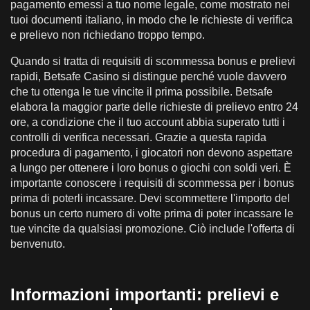
pagamento emessi a tuo nome legale, come mostrato nei
tuoi documenti italiano, in modo che le richieste di verifica
e prelievo non richiedano troppo tempo.
Quando si tratta di requisiti di scommessa bonus e prelievi
rapidi, Betsafe Casino si distingue perché vuole davvero
che tu ottenga le tue vincite il prima possibile. Betsafe
elabora la maggior parte delle richieste di prelievo entro 24
ore, a condizione che il tuo account abbia superato tutti i
controlli di verifica necessari. Grazie a questa rapida
procedura di pagamento, i giocatori non devono aspettare
a lungo per ottenere i loro bonus o giochi con soldi veri. È
importante conoscere i requisiti di scommessa per i bonus
prima di poterli incassare. Devi scommettere l'importo del
bonus un certo numero di volte prima di poter incassare le
tue vincite da qualsiasi promozione. Ciò include l'offerta di
benvenuto.
Informazioni importanti: prelievi e