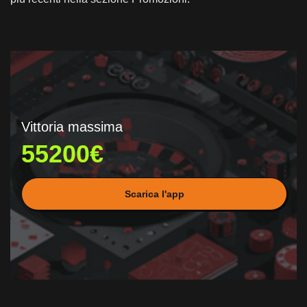
Vittoria massima
55200€
Scarica l'app