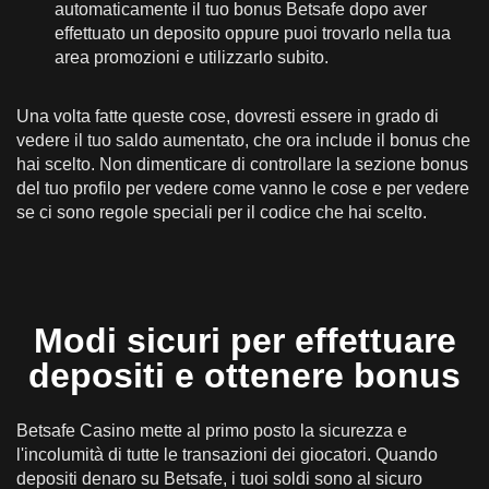
automaticamente il tuo bonus Betsafe dopo aver
effettuato un deposito oppure puoi trovarlo nella tua
area promozioni e utilizzarlo subito.
Una volta fatte queste cose, dovresti essere in grado di
vedere il tuo saldo aumentato, che ora include il bonus che
hai scelto. Non dimenticare di controllare la sezione bonus
del tuo profilo per vedere come vanno le cose e per vedere
se ci sono regole speciali per il codice che hai scelto.
Modi sicuri per effettuare
depositi e ottenere bonus
Betsafe Casino mette al primo posto la sicurezza e
l'incolumità di tutte le transazioni dei giocatori. Quando
depositi denaro su Betsafe, i tuoi soldi sono al sicuro