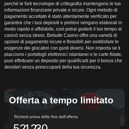
perché le forti tecnologie di crittografia mantengono le tue
informazioni finanziarie private e sicure. Ogni metodo di
pagamento accettato è stato attentamente verificato per
garantire che i tuoi depositi e prelievi vengano elaborati in
modo rapido e affidabile, così potrai goderti il tuo tempo al
casinò senza stress. Betsafe Casino offre una varietà di
opzioni di pagamento sicure e flessibili per soddisfare le
esigenze dei giocatori con gusti diversi. Non importa se ti
piacciono i portafogli elettronici istantanei o le carte fidate,
puoi effettuare un deposito per qualificarti per il bonus che
desideri senza preoccuparti della tua sicurezza.
Offerta a tempo limitato
Richiedi prima della fine dell'offerta
52
12
29