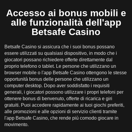
Accesso ai bonus mobili e
alle funzionalità dell'app
Betsafe Casino
Betsafe Casino si assicura che i suoi bonus possano
essere utilizzati su qualsiasi dispositivo, in modo che i
giocatori possano richiedere offerte direttamente dal
proprio telefono o tablet. Le persone che utilizzano un
browser mobile o l'app Betsafe Casino ottengono le stesse
opportunità bonus delle persone che utilizzano un
computer desktop. Dopo aver soddisfatto i requisiti
generali, i giocatori possono utilizzare i propri telefoni per
ottenere bonus di benvenuto, offerte di ricarica e giri
gratuiti. Puoi accedere rapidamente ai tuoi giochi preferiti,
alle promozioni e alle opzioni di servizio clienti tramite
l'app Betsafe Casino, che rende più comodo giocare in
movimento.