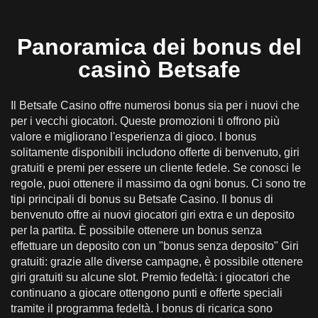
Panoramica dei bonus del
casinò Betsafe
Il Betsafe Casino offre numerosi bonus sia per i nuovi che
per i vecchi giocatori. Queste promozioni ti offrono più
valore e migliorano l'esperienza di gioco. I bonus
solitamente disponibili includono offerte di benvenuto, giri
gratuiti e premi per essere un cliente fedele. Se conosci le
regole, puoi ottenere il massimo da ogni bonus. Ci sono tre
tipi principali di bonus su Betsafe Casino. Il bonus di
benvenuto offre ai nuovi giocatori giri extra e un deposito
per la partita. È possibile ottenere un bonus senza
effettuare un deposito con un "bonus senza deposito" Giri
gratuiti: grazie alle diverse campagne, è possibile ottenere
giri gratuiti su alcune slot. Premio fedeltà: i giocatori che
continuano a giocare ottengono punti e offerte speciali
tramite il programma fedeltà. I bonus di ricarica sono